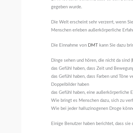
gegeben wurde.
Die Welt erscheint sehr verzerrt, wenn Si
Menschen erleben außerkörperliche Erfah
Die Einnahme von
DMT
kann Sie dazu bri
Dinge sehen und hören, die nicht da sind (
das Gefühl haben, dass Zeit und Bewegun
das Gefühl haben, dass Farben und Töne ve
Doppelbilder haben
das Gefühl haben, eine außerkörperliche 
Wie bringt es Menschen dazu, sich zu ver
Wie bei jeder halluzinogenen Droge kön
Einige Benutzer haben berichtet, dass sie