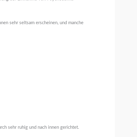
önnen sehr seltsam erscheinen, und manche
ch sehr ruhig und nach innen gerichtet.